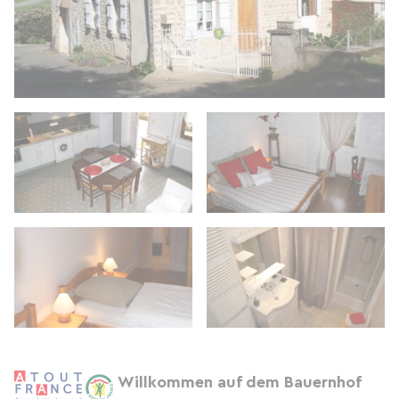
Willkommen auf dem Bauernhof