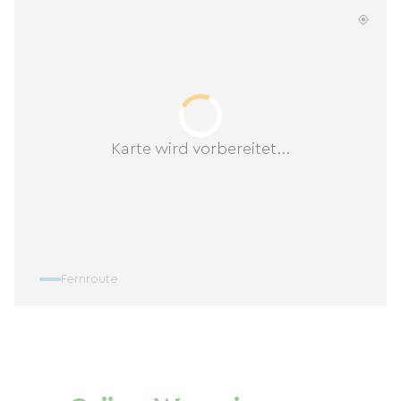
Karte wird vorbereitet...
Fernroute