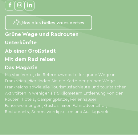
Nos plus belles voies vertes
Grüne Wege und Radrouten
Unterkünfte
Ab einer Großstadt
Mit dem Rad reisen
Das Magazin
Ma Voie Verte, die Referenzwebsite für grüne Wege in
Frankreich. Hier finden Sie die Karte der grünen Wege
Frankreichs sowie alle Tourismusfachleute und touristischen
Aktivitäten in weniger als 5 Kilometern Entfernung von den
Routen: Hotels, Campingplätze, Ferienhäuser,
Ferienwohnungen, Gästezimmer, Fahrradverleiher,
Restaurants, Sehenswürdigkeiten und Ausflugsziele.