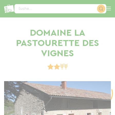
Cookie-Einstellungen
Suche...
DOMAINE LA
PASTOURETTE DES
VIGNES