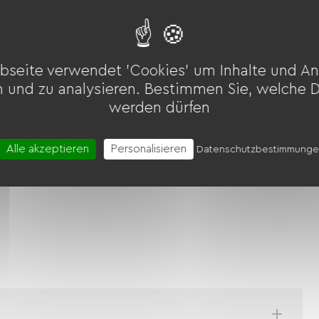
bseite verwendet 'Cookies' um Inhalte und An
n und zu analysieren. Bestimmen Sie, welche 
werden dürfen
Alle akzeptieren
Personalisieren
Datenschutzbestimmung
(ANCV)
Transfer