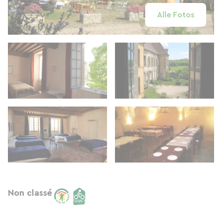
Alle Fotos
Non classé