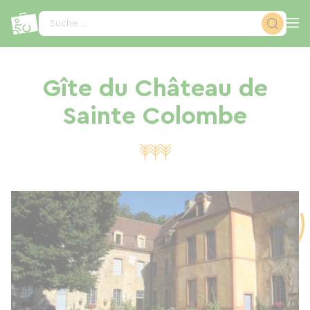
Cookie-Einstellungen
Suche...
Gîte du Château de
Sainte Colombe