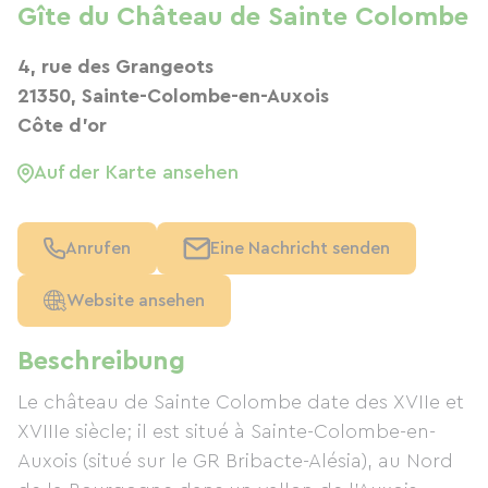
Gîte du Château de Sainte Colombe
4, rue des Grangeots
21350, Sainte-Colombe-en-Auxois
Côte d'or
Auf der Karte ansehen
Anrufen
Eine Nachricht senden
Website ansehen
Beschreibung
Le château de Sainte Colombe date des XVIIe et
XVIIIe siècle; il est situé à Sainte-Colombe-en-
Auxois (situé sur le GR Bribacte-Alésia), au Nord