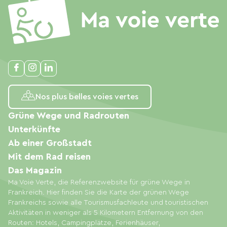
Nos plus belles voies vertes
Grüne Wege und Radrouten
Unterkünfte
Ab einer Großstadt
Mit dem Rad reisen
Das Magazin
Ma Voie Verte, die Referenzwebsite für grüne Wege in
Frankreich. Hier finden Sie die Karte der grünen Wege
Frankreichs sowie alle Tourismusfachleute und touristischen
Aktivitäten in weniger als 5 Kilometern Entfernung von den
Routen: Hotels, Campingplätze, Ferienhäuser,