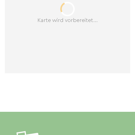
Karte wird vorbereitet...