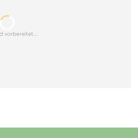
d vorbereitet...