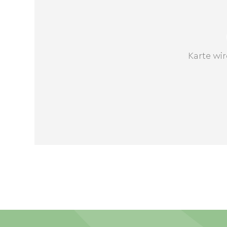
Karte wir