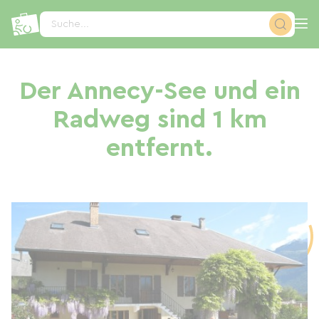
Cookie-Einstellungen
Suche...
Der Annecy-See und ein
Radweg sind 1 km
entfernt.