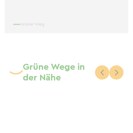
Grüner Weg
Grüne Wege in
der Nähe