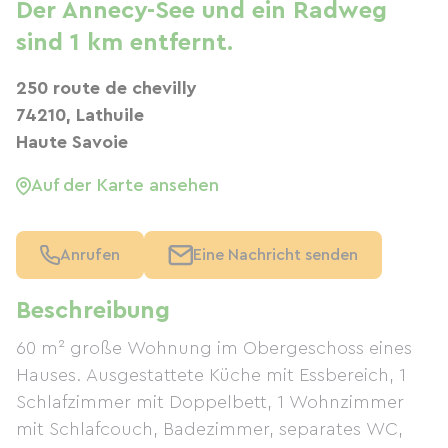
Der Annecy-See und ein Radweg
sind 1 km entfernt.
250 route de chevilly
74210, Lathuile
Haute Savoie
Auf der Karte ansehen
Anrufen
Eine Nachricht senden
Beschreibung
60 m² große Wohnung im Obergeschoss eines
Hauses. Ausgestattete Küche mit Essbereich, 1
Schlafzimmer mit Doppelbett, 1 Wohnzimmer
mit Schlafcouch, Badezimmer, separates WC,