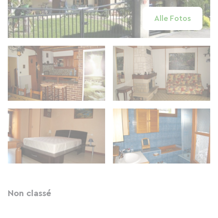
Alle Fotos
Non classé