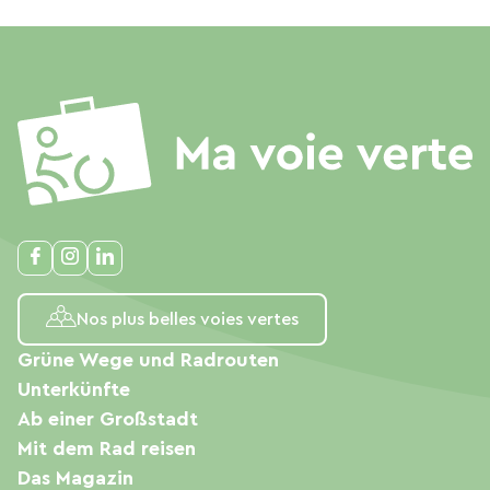
Nos plus belles voies vertes
Grüne Wege und Radrouten
Unterkünfte
Ab einer Großstadt
Mit dem Rad reisen
Das Magazin