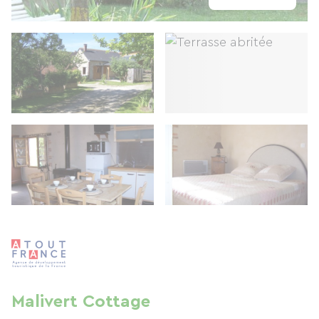
Malivert Cottage