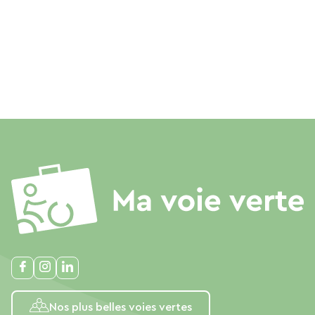
Nos plus belles voies vertes