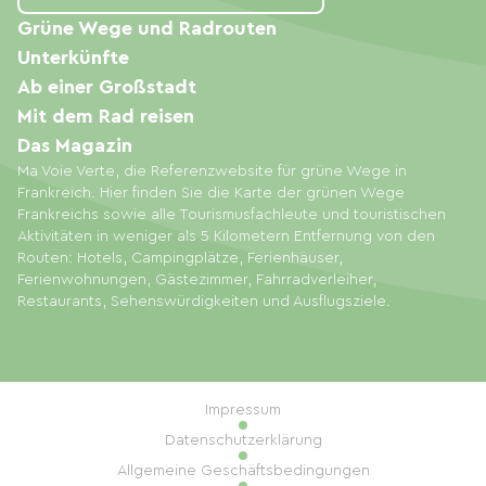
Grüne Wege und Radrouten
Unterkünfte
Ab einer Großstadt
Mit dem Rad reisen
Das Magazin
Ma Voie Verte, die Referenzwebsite für grüne Wege in
Frankreich. Hier finden Sie die Karte der grünen Wege
Frankreichs sowie alle Tourismusfachleute und touristischen
Aktivitäten in weniger als 5 Kilometern Entfernung von den
Routen: Hotels, Campingplätze, Ferienhäuser,
Ferienwohnungen, Gästezimmer, Fahrradverleiher,
Restaurants, Sehenswürdigkeiten und Ausflugsziele.
Impressum
Datenschutzerklärung
Allgemeine Geschäftsbedingungen