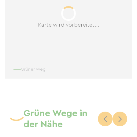
Karte wird vorbereitet...
Grüner Weg
Grüne Wege in
der Nähe