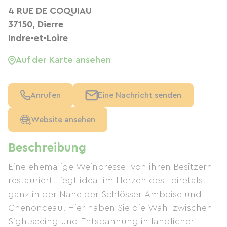
4 RUE DE COQUIAU
37150, Dierre
Indre-et-Loire
Auf der Karte ansehen
Anrufen
Eine Nachricht senden
Website ansehen
Beschreibung
Eine ehemalige Weinpresse, von ihren Besitzern
restauriert, liegt ideal im Herzen des Loiretals,
ganz in der Nähe der Schlösser Amboise und
Chenonceau. Hier haben Sie die Wahl zwischen
Sightseeing und Entspannung in ländlicher