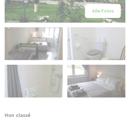
Alle Fotos
Non classé