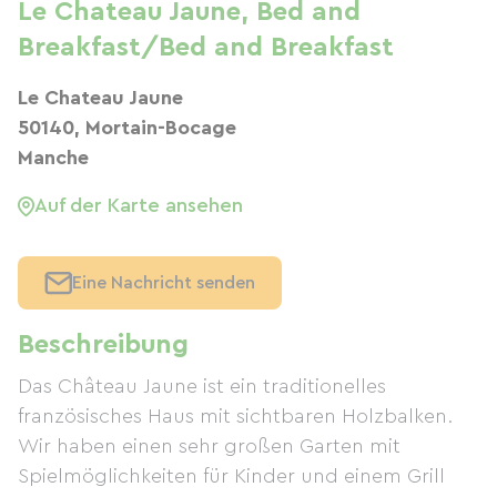
Le Chateau Jaune, Bed and
Breakfast/Bed and Breakfast
Le Chateau Jaune
50140, Mortain-Bocage
Manche
Auf der Karte ansehen
Eine Nachricht senden
Beschreibung
Das Château Jaune ist ein traditionelles
französisches Haus mit sichtbaren Holzbalken.
Wir haben einen sehr großen Garten mit
Spielmöglichkeiten für Kinder und einem Grill