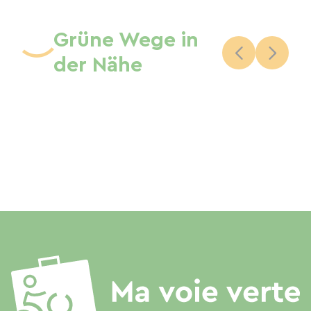
Grüne Wege in
der Nähe