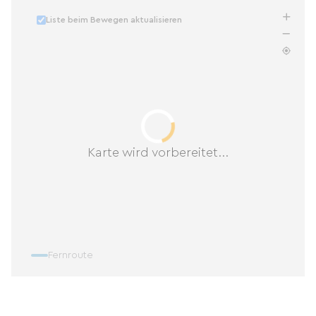
Liste beim Bewegen aktualisieren
Karte wird vorbereitet...
Fernroute