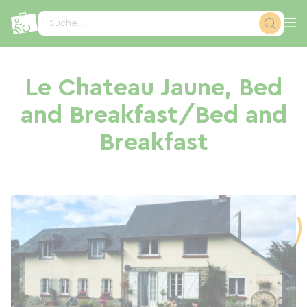
Cookie-Einstellungen
Suche...
Le Chateau Jaune, Bed
and Breakfast/Bed and
Breakfast