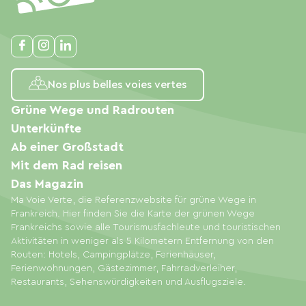
Nos plus belles voies vertes
Grüne Wege und Radrouten
Unterkünfte
Ab einer Großstadt
Mit dem Rad reisen
Das Magazin
Ma Voie Verte, die Referenzwebsite für grüne Wege in
Frankreich. Hier finden Sie die Karte der grünen Wege
Frankreichs sowie alle Tourismusfachleute und touristischen
Aktivitäten in weniger als 5 Kilometern Entfernung von den
Routen: Hotels, Campingplätze, Ferienhäuser,
Ferienwohnungen, Gästezimmer, Fahrradverleiher,
Restaurants, Sehenswürdigkeiten und Ausflugsziele.