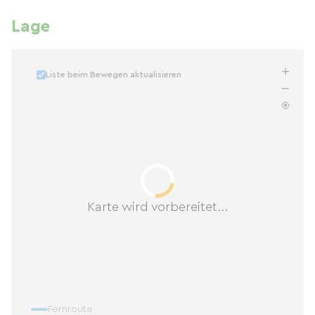
Lage
Liste beim Bewegen aktualisieren
Karte wird vorbereitet...
Fernroute