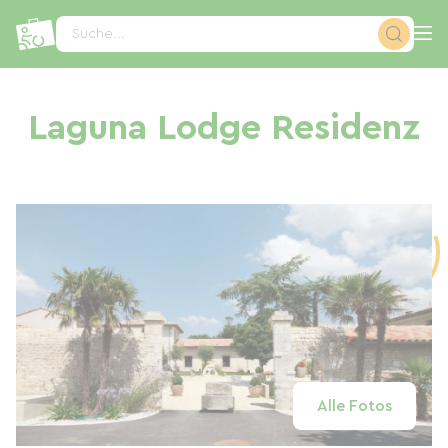
Cookie-Einstellungen
Suche...
Laguna Lodge Residenz
Alle Fotos