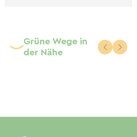
Grüne Wege in
der Nähe