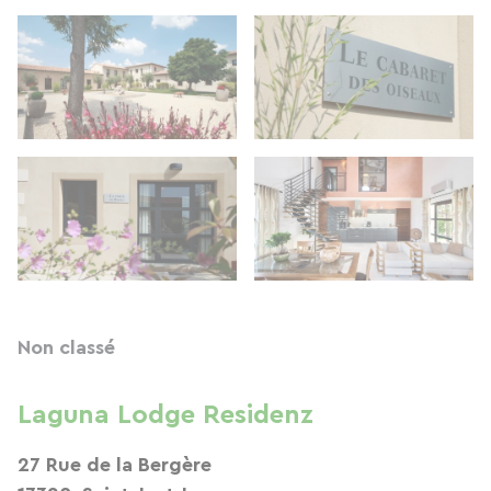
Non classé
Laguna Lodge Residenz
27 Rue de la Bergère