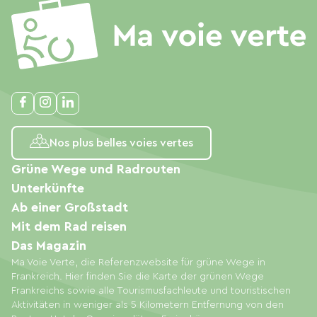
Nos plus belles voies vertes
Grüne Wege und Radrouten
Unterkünfte
Ab einer Großstadt
Mit dem Rad reisen
Das Magazin
Ma Voie Verte, die Referenzwebsite für grüne Wege in
Frankreich. Hier finden Sie die Karte der grünen Wege
Frankreichs sowie alle Tourismusfachleute und touristischen
Aktivitäten in weniger als 5 Kilometern Entfernung von den