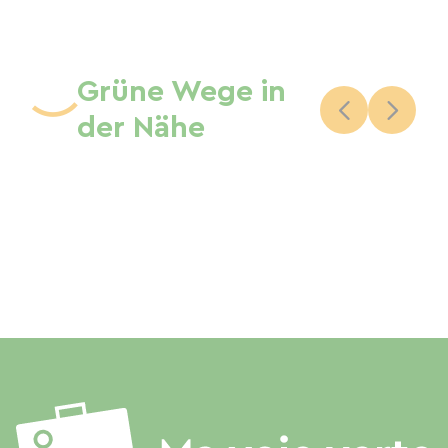
Grüne Wege in
der Nähe