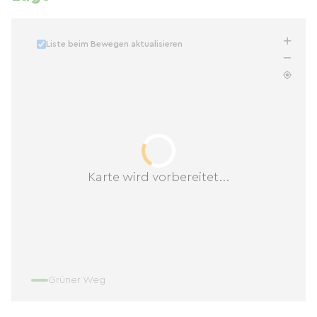
Liste beim Bewegen aktualisieren
Karte wird vorbereitet...
Grüner Weg