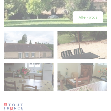
Alle Fotos