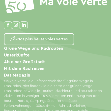
Nos plus belles voies vertes
Grüne Wege und Radrouten
Unterkünfte
Ab einer Großstadt
Mit dem Rad reisen
Das Magazin
Ma Voie Verte, die Referenzwebsite für grüne Wege in
Frankreich. Hier finden Sie die Karte der grünen Wege
Frankreichs sowie alle Tourismusfachleute und touristischen
Aktivitäten in weniger als 5 Kilometern Entfernung von den
Routen: Hotels, Campingplätze, Ferienhäuser,
Ferienwohnungen, Gästezimmer, Fahrradverleiher,
Restaurants, Sehenswürdigkeiten und Ausflugsziele.