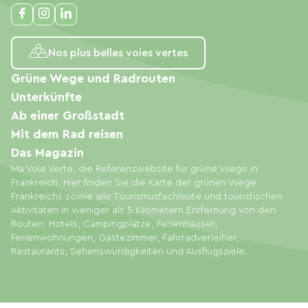
Nos plus belles voies vertes
Grüne Wege und Radrouten
Unterkünfte
Ab einer Großstadt
Mit dem Rad reisen
Das Magazin
Ma Voie Verte, die Referenzwebsite für grüne Wege in
Frankreich. Hier finden Sie die Karte der grünen Wege
Frankreichs sowie alle Tourismusfachleute und touristischen
Aktivitäten in weniger als 5 Kilometern Entfernung von den
Routen: Hotels, Campingplätze, Ferienhäuser,
Ferienwohnungen, Gästezimmer, Fahrradverleiher,
Restaurants, Sehenswürdigkeiten und Ausflugsziele.