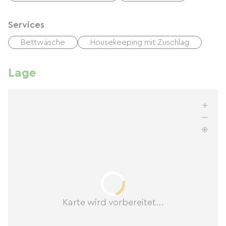
Services
Bettwäsche
Housekeeping mit Zuschlag
Lage
Karte wird vorbereitet...