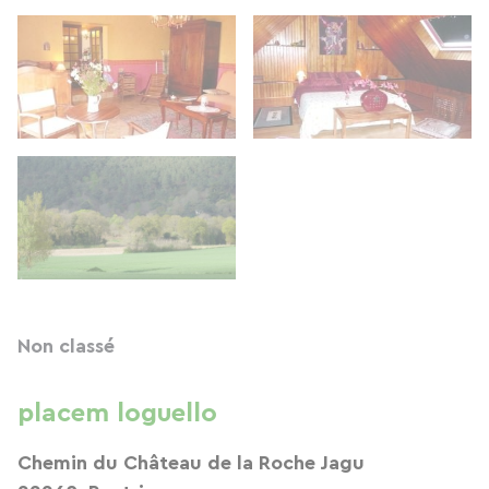
Non classé
placem loguello
Chemin du Château de la Roche Jagu