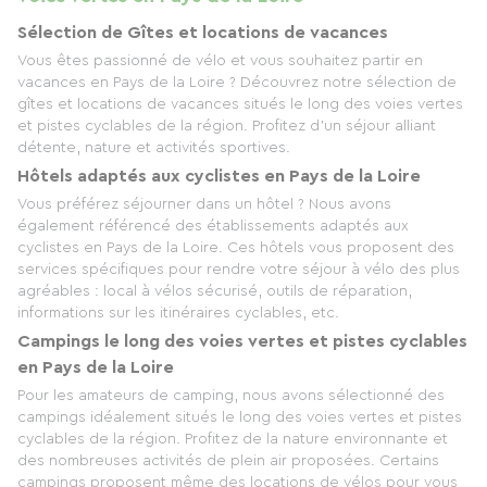
Sélection de Gîtes et locations de vacances
Vous êtes passionné de vélo et vous souhaitez partir en
vacances en Pays de la Loire ? Découvrez notre sélection de
gîtes et locations de vacances situés le long des voies vertes
et pistes cyclables de la région. Profitez d'un séjour alliant
détente, nature et activités sportives.
Hôtels adaptés aux cyclistes en Pays de la Loire
Vous préférez séjourner dans un hôtel ? Nous avons
également référencé des établissements adaptés aux
cyclistes en Pays de la Loire. Ces hôtels vous proposent des
services spécifiques pour rendre votre séjour à vélo des plus
agréables : local à vélos sécurisé, outils de réparation,
informations sur les itinéraires cyclables, etc.
Campings le long des voies vertes et pistes cyclables
en Pays de la Loire
Pour les amateurs de camping, nous avons sélectionné des
campings idéalement situés le long des voies vertes et pistes
cyclables de la région. Profitez de la nature environnante et
des nombreuses activités de plein air proposées. Certains
campings proposent même des locations de vélos pour vous