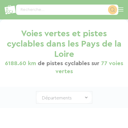
Panneau de gestion des cookies
Recherche...
Voies vertes et pistes
cyclables dans les Pays de la
Loire
6188.60 km
de pistes cyclables sur
77 voies
vertes