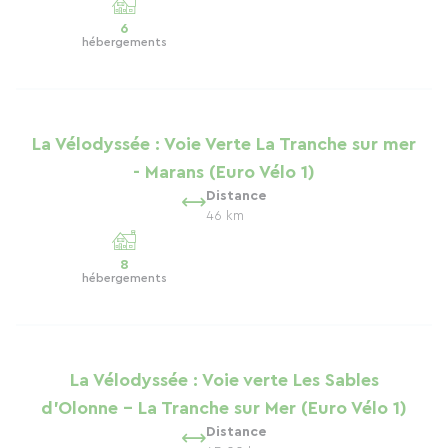
6
hébergements
La Vélodyssée : Voie Verte La Tranche sur mer
- Marans (Euro Vélo 1)
Distance
46 km
8
hébergements
La Vélodyssée : Voie verte Les Sables
d'Olonne - La Tranche sur Mer (Euro Vélo 1)
Distance