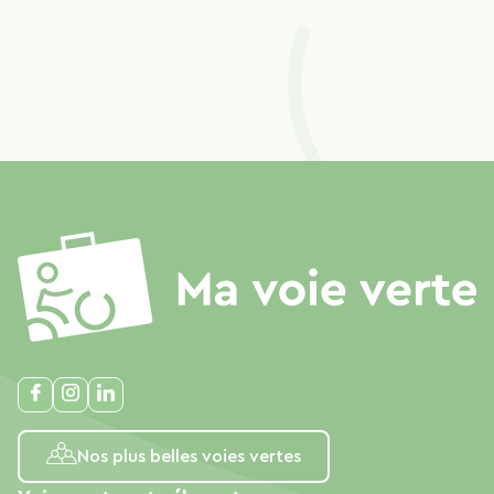
Nos plus belles voies vertes