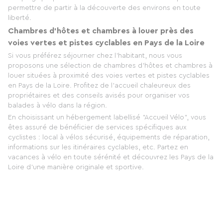
permettre de partir à la découverte des environs en toute
liberté.
Chambres d'hôtes et chambres à louer près des
voies vertes et pistes cyclables en Pays de la Loire
Si vous préférez séjourner chez l'habitant, nous vous
proposons une sélection de chambres d'hôtes et chambres à
louer situées à proximité des voies vertes et pistes cyclables
en Pays de la Loire. Profitez de l'accueil chaleureux des
propriétaires et des conseils avisés pour organiser vos
balades à vélo dans la région.
En choisissant un hébergement labellisé "Accueil Vélo", vous
êtes assuré de bénéficier de services spécifiques aux
cyclistes : local à vélos sécurisé, équipements de réparation,
informations sur les itinéraires cyclables, etc. Partez en
vacances à vélo en toute sérénité et découvrez les Pays de la
Loire d'une manière originale et sportive.