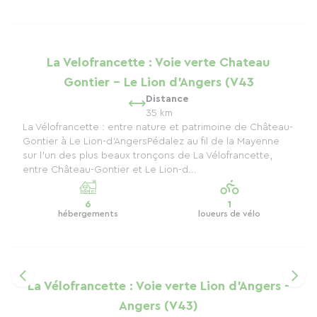
La Velofrancette : Voie verte Chateau
Gontier - Le Lion d'Angers (V43
Distance
35 km
La Vélofrancette : entre nature et patrimoine de Château-
Gontier à Le Lion-d’AngersPédalez au fil de la Mayenne
sur l’un des plus beaux tronçons de La Vélofrancette,
entre Château-Gontier et Le Lion-d...
6
1
hébergements
loueurs de vélo
La Vélofrancette : Voie verte Lion d'Angers -
Angers (V43)