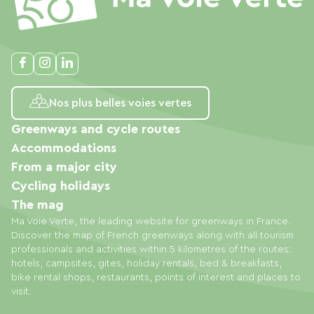
Nos plus belles voies vertes
Greenways and cycle routes
Accommodations
From a major city
Cycling holidays
The mag
Ma Voie Verte, the leading website for greenways in France.
Discover the map of French greenways along with all tourism
professionals and activities within 5 kilometres of the routes:
hotels, campsites, gites, holiday rentals, bed & breakfasts,
bike rental shops, restaurants, points of interest and places to
visit.