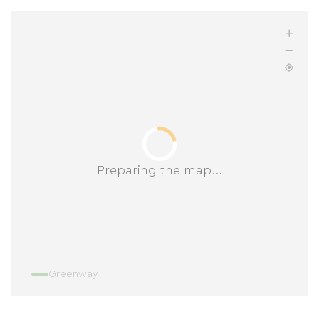
Preparing the map...
Greenway