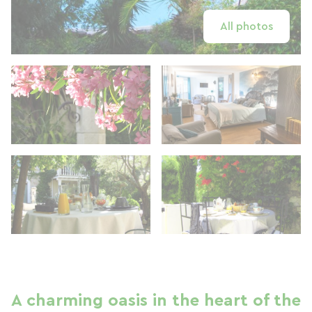
All photos
A charming oasis in the heart of the