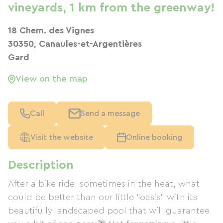
vineyards, 1 km from the greenway!
18 Chem. des Vignes
30350, Canaules-et-Argentières
Gard
View on the map
Call
Send a message
Visit the website
Online booking
Description
After a bike ride, sometimes in the heat, what
could be better than our little "oasis" with its
beautifully landscaped pool that will guarantee