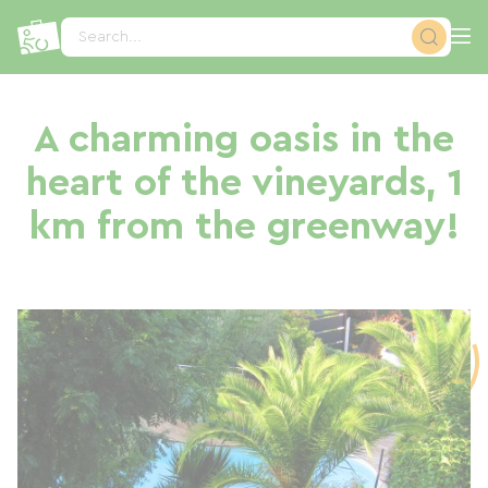
Cookies management panel
Search...
A charming oasis in the
heart of the vineyards, 1
km from the greenway!