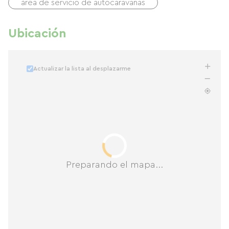
área de servicio de autocaravanas
Ubicación
Actualizar la lista al desplazarme
Preparando el mapa...