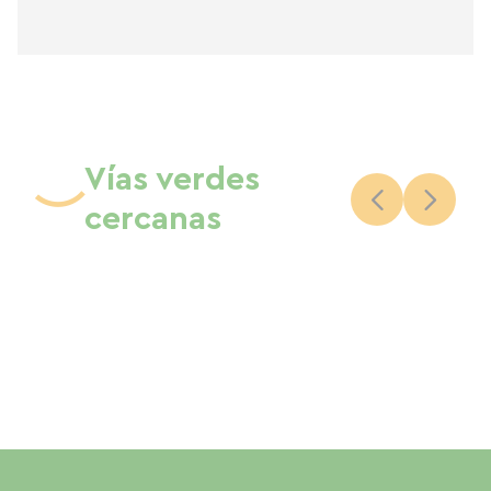
Vías verdes
cercanas