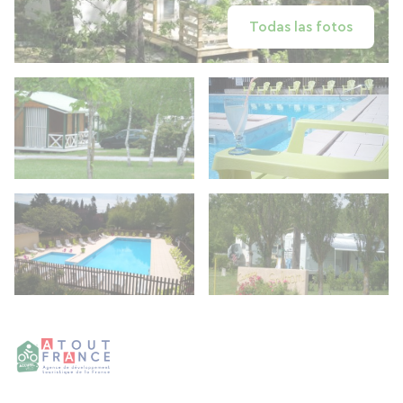
Todas las fotos