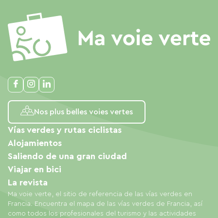
Nos plus belles voies vertes
Vías verdes y rutas ciclistas
Alojamientos
Saliendo de una gran ciudad
Viajar en bici
La revista
Ma voie verte, el sitio de referencia de las vías verdes en
Francia. Encuentra el mapa de las vías verdes de Francia, así
como todos los profesionales del turismo y las actividades