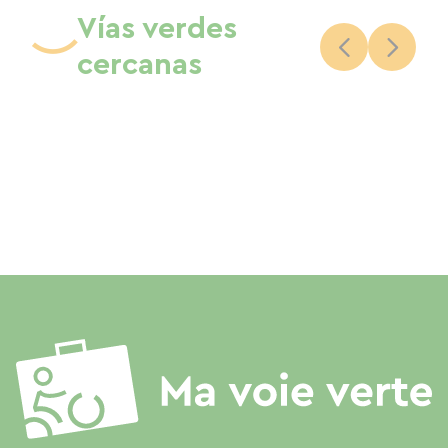
Vías verdes
cercanas