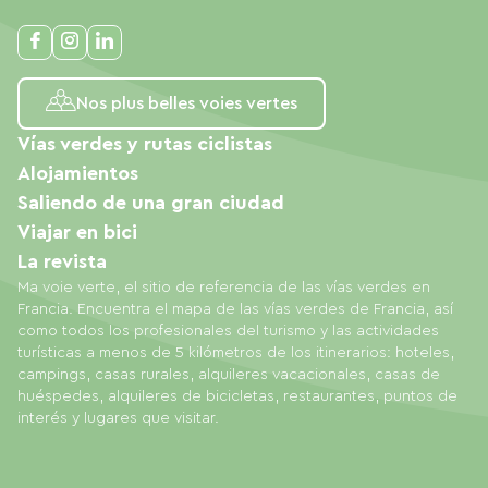
Nos plus belles voies vertes
Vías verdes y rutas ciclistas
Alojamientos
Saliendo de una gran ciudad
Viajar en bici
La revista
Ma voie verte, el sitio de referencia de las vías verdes en
Francia. Encuentra el mapa de las vías verdes de Francia, así
como todos los profesionales del turismo y las actividades
turísticas a menos de 5 kilómetros de los itinerarios: hoteles,
campings, casas rurales, alquileres vacacionales, casas de
huéspedes, alquileres de bicicletas, restaurantes, puntos de
interés y lugares que visitar.