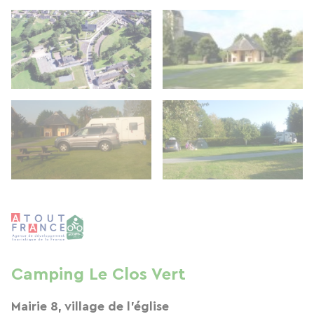
Camping Le Clos Vert
Mairie 8, village de l'église