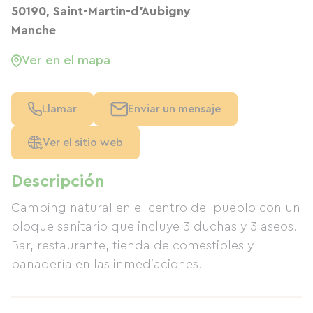
50190, Saint-Martin-d'Aubigny
Manche
Ver en el mapa
Llamar
Enviar un mensaje
Ver el sitio web
Descripción
Camping natural en el centro del pueblo con un
bloque sanitario que incluye 3 duchas y 3 aseos.
Bar, restaurante, tienda de comestibles y
panadería en las inmediaciones.