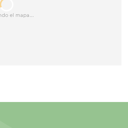
ndo el mapa...