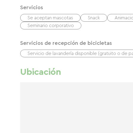
Servicios
Se aceptan mascotas
Snack
Animaci
Seminario corporativo
Servicios de recepción de bicicletas
Servicio de lavandería disponible (gratuito o de p
Ubicación