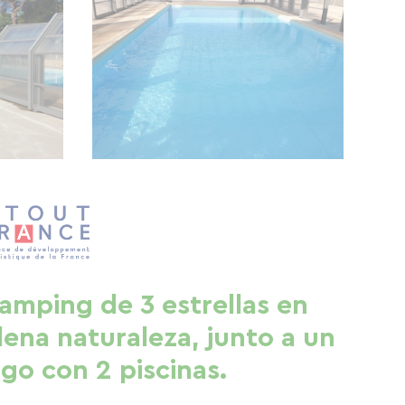
amping de 3 estrellas en
lena naturaleza, junto a un
ago con 2 piscinas.