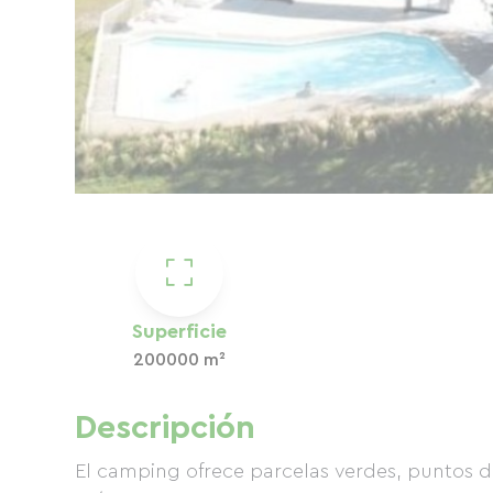
Superficie
200000 m²
Descripción
El camping ofrece parcelas verdes, puntos de