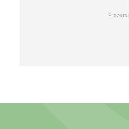
Prepara