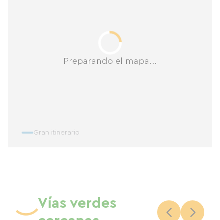
Preparando el mapa...
Gran itinerario
Vías verdes