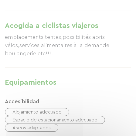
Acogida a ciclistas viajeros
emplacements tentes,possibilités abris
vélos,services alimentaires à la demande
boulangerie etc!!!!
Equipamientos
Accesibilidad
Alojamiento adecuado
Espacio de estacionamiento adecuado
Aseos adaptados