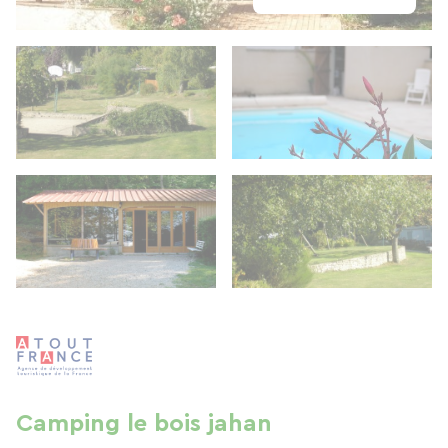
Camping le bois jahan