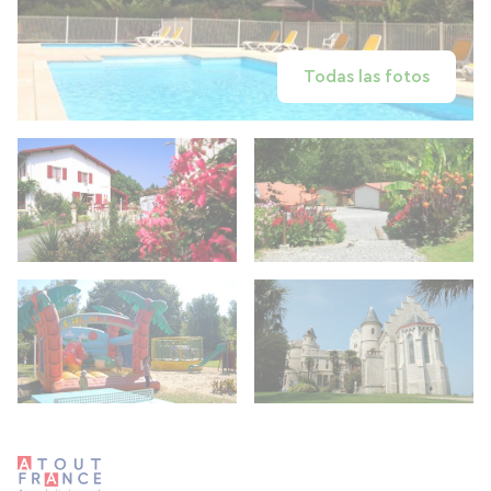
Todas las fotos