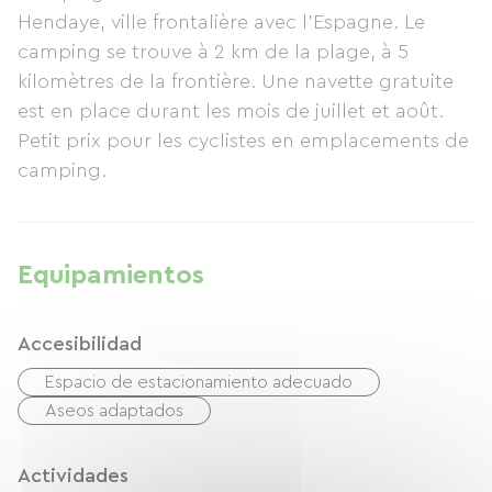
Hendaye, ville frontalière avec l'Espagne. Le
camping se trouve à 2 km de la plage, à 5
kilomètres de la frontière. Une navette gratuite
est en place durant les mois de juillet et août.
Petit prix pour les cyclistes en emplacements de
camping.
Equipamientos
Accesibilidad
Espacio de estacionamiento adecuado
Aseos adaptados
Actividades