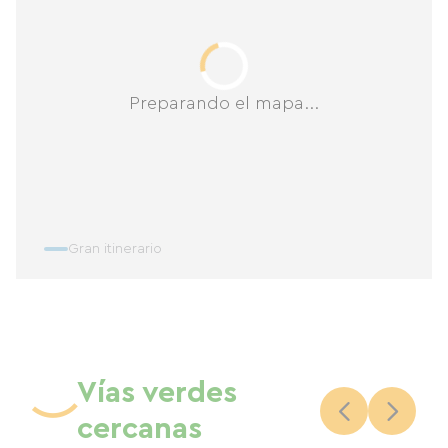
Preparando el mapa...
Gran itinerario
Vías verdes
cercanas