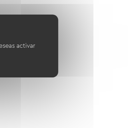
eseas activar