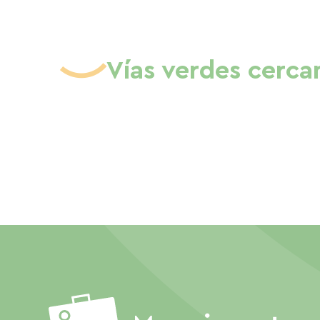
Vías verdes cerca