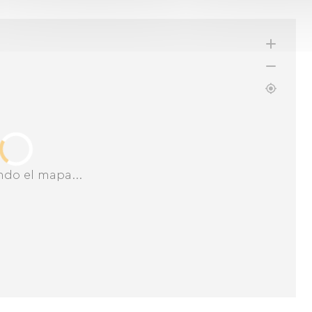
ndo el mapa...