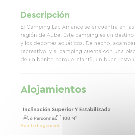
Descripción
El Camping Lac Amance se encuentra en las a
región de Aube. Este camping es un destino 
y los deportes acuáticos. De hecho, acampar
recreativo, y el camping cuenta con una pisc
de un bonito parque infantil, un buen restau
Alojamientos
Inclinación Superior Y Estabilizada
6 Personnes
100 M²
Voir Le Logement