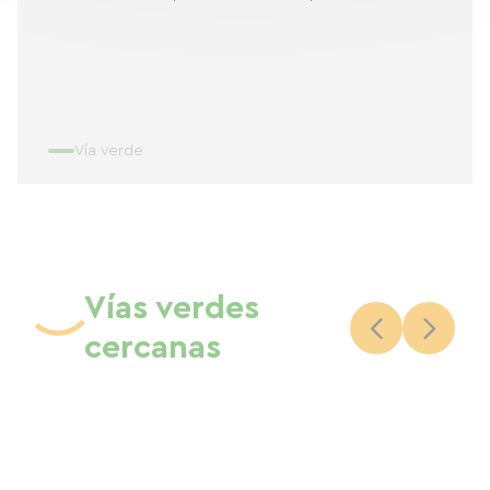
Vía verde
Vías verdes
cercanas