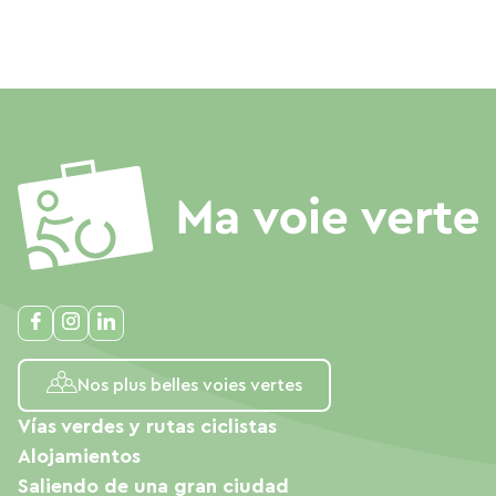
Nos plus belles voies vertes
Vías verdes y rutas ciclistas
Alojamientos
Saliendo de una gran ciudad