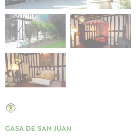
CASA DE SAN JUAN