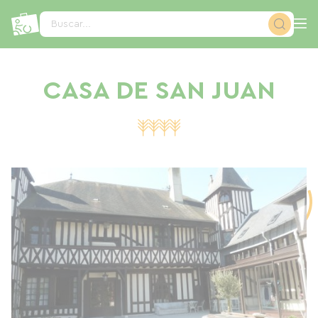
Panel de gestión de cookies
Buscar...
CASA DE SAN JUAN