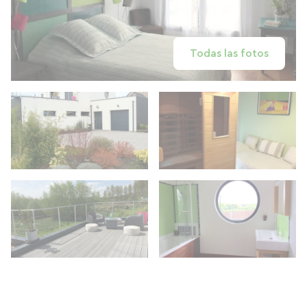
Todas las fotos