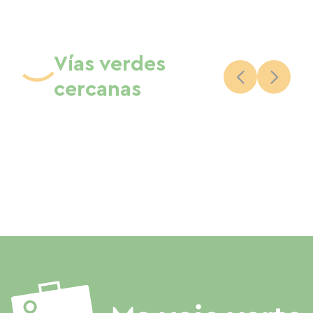
Vías verdes
cercanas