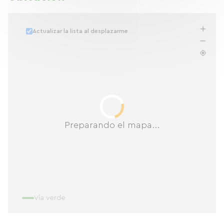
Actualizar la lista al desplazarme
Preparando el mapa...
Vía verde