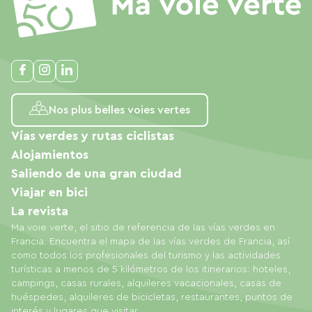
Nos plus belles voies vertes
Vías verdes y rutas ciclistas
Alojamientos
Saliendo de una gran ciudad
Viajar en bici
La revista
Ma voie verte, el sitio de referencia de las vías verdes en
Francia. Encuentra el mapa de las vías verdes de Francia, así
como todos los profesionales del turismo y las actividades
turísticas a menos de 5 kilómetros de los itinerarios: hoteles,
campings, casas rurales, alquileres vacacionales, casas de
huéspedes, alquileres de bicicletas, restaurantes, puntos de
interés y lugares que visitar.