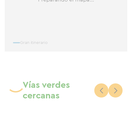
Gran itinerario
Vías verdes
cercanas