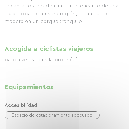
encantadora residencia con el encanto de una
casa típica de nuestra región, o chalets de
madera en un parque tranquilo.
Acogida a ciclistas viajeros
parc à vélos dans la propriété
Equipamientos
Accesibilidad
Espacio de estacionamiento adecuado