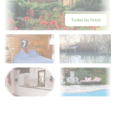
Todas las fotos