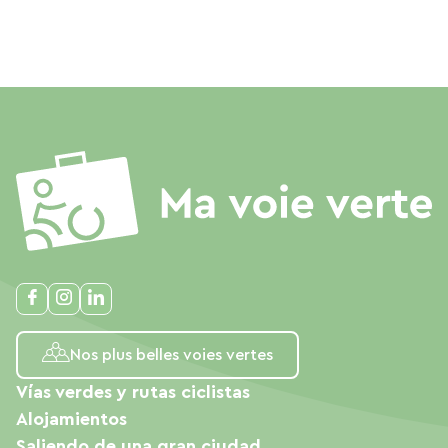
Nos plus belles voies vertes
Vías verdes y rutas ciclistas
Alojamientos
Saliendo de una gran ciudad