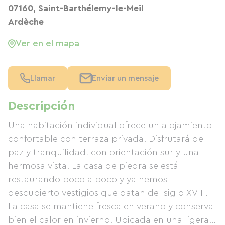
07160, Saint-Barthélemy-le-Meil
Ardèche
Ver en el mapa
Llamar
Enviar un mensaje
Descripción
Una habitación individual ofrece un alojamiento
confortable con terraza privada. Disfrutará de
paz y tranquilidad, con orientación sur y una
hermosa vista. La casa de piedra se está
restaurando poco a poco y ya hemos
descubierto vestigios que datan del siglo XVIII.
La casa se mantiene fresca en verano y conserva
bien el calor en invierno. Ubicada en una ligera