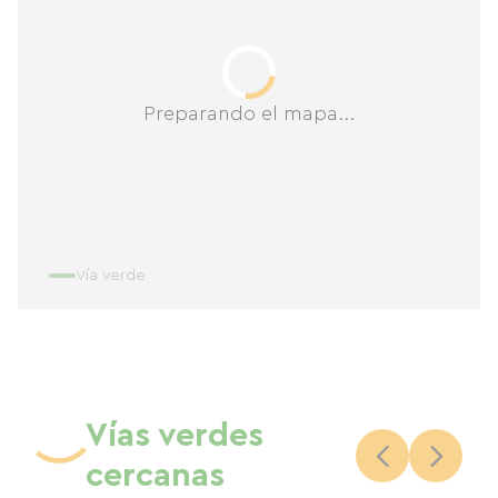
Preparando el mapa...
Vía verde
Vías verdes
cercanas