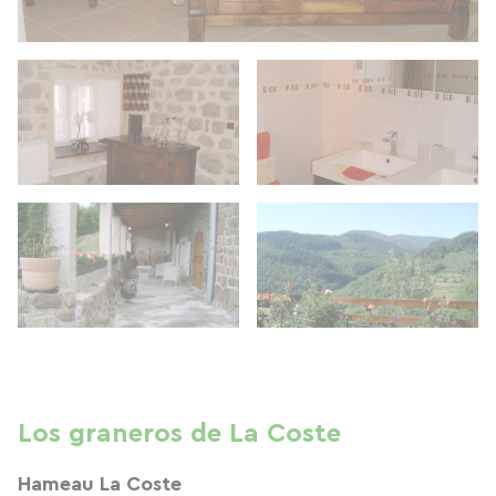
Los graneros de La Coste
Hameau La Coste