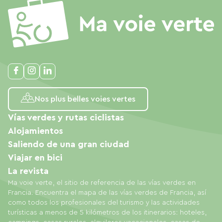
Nos plus belles voies vertes
Vías verdes y rutas ciclistas
Alojamientos
Saliendo de una gran ciudad
Viajar en bici
La revista
Ma voie verte, el sitio de referencia de las vías verdes en
Francia. Encuentra el mapa de las vías verdes de Francia, así
como todos los profesionales del turismo y las actividades
turísticas a menos de 5 kilómetros de los itinerarios: hoteles,