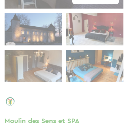
Moulin des Sens et SPA