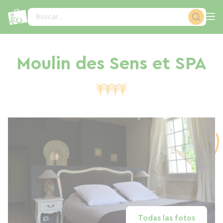
Panel de gestión de cookies
Buscar...
Moulin des Sens et SPA
Todas las fotos