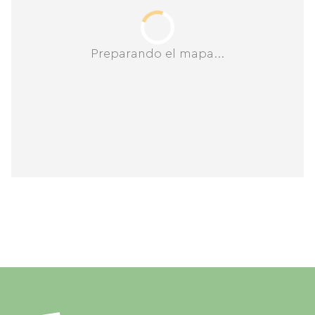
Preparando el mapa...