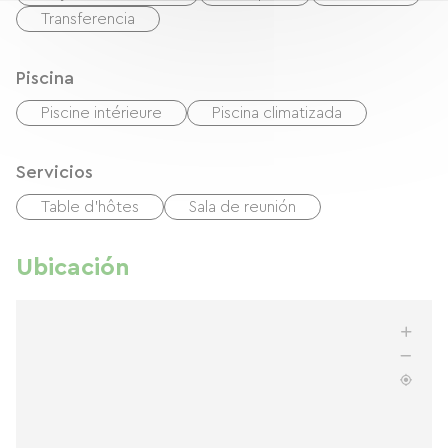
Transferencia
Piscina
Piscine intérieure
Piscina climatizada
Servicios
Table d'hôtes
Sala de reunión
Ubicación