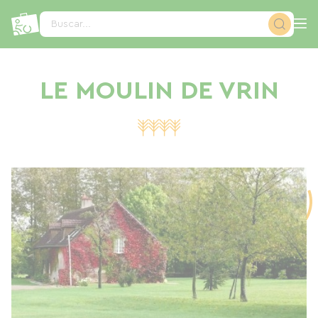
Panel de gestión de cookies
Buscar...
LE MOULIN DE VRIN