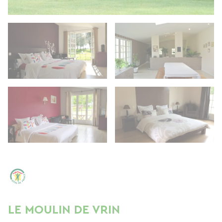
LE MOULIN DE VRIN