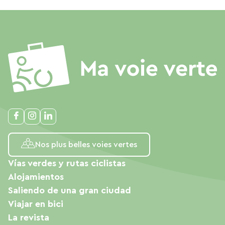
Nos plus belles voies vertes
Vías verdes y rutas ciclistas
Alojamientos
Saliendo de una gran ciudad
Viajar en bici
La revista