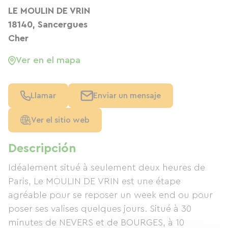
LE MOULIN DE VRIN
18140, Sancergues
Cher
Ver en el mapa
Llamar
Enviar un mensaje
Ver el sitio web
Descripción
Idéalement situé à seulement deux heures de
Paris, Le MOULIN DE VRIN est une étape
agréable pour se reposer un week end ou pour
poser ses valises quelques jours. Situé à 30
minutes de NEVERS et de BOURGES, à 10