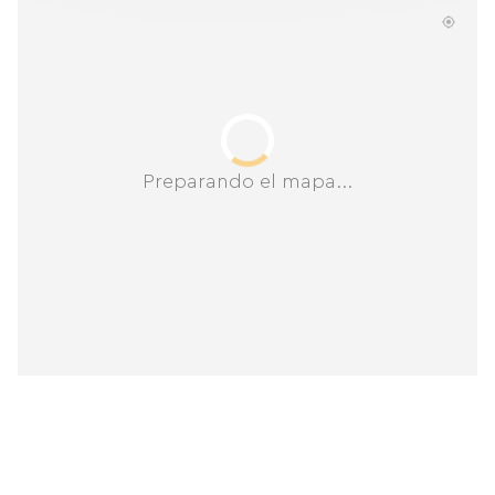
Preparando el mapa...