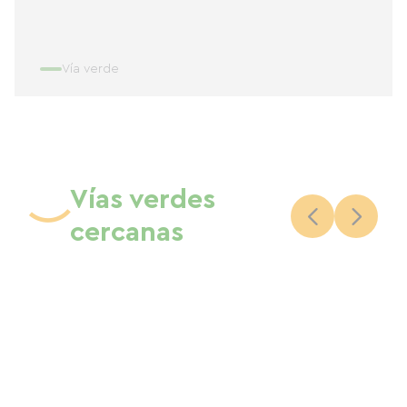
Vía verde
Vías verdes
cercanas