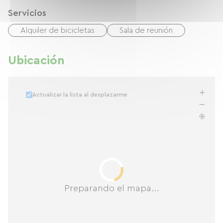
Servicios
Alquiler de bicicletas
Sala de reunión
Ubicación
Actualizar la lista al desplazarme
Preparando el mapa...