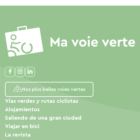
Nos plus belles voies vertes
Vías verdes y rutas ciclistas
Alojamientos
Saliendo de una gran ciudad
Viajar en bici
La revista