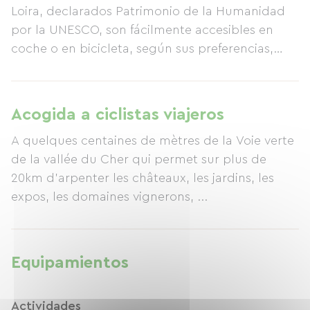
Loira, declarados Patrimonio de la Humanidad
por la UNESCO, son fácilmente accesibles en
coche o en bicicleta, según sus preferencias,
mientras disfruta de la paz y la tranquilidad del
entorno.
Acogida a ciclistas viajeros
A quelques centaines de mètres de la Voie verte
de la vallée du Cher qui permet sur plus de
20km d'arpenter les châteaux, les jardins, les
expos, les domaines vignerons, ...
Equipamientos
Actividades