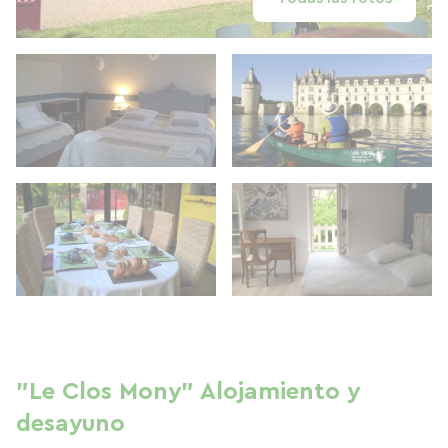
"Le Clos Mony" Alojamiento y
desayuno