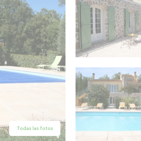
Todas las fotos