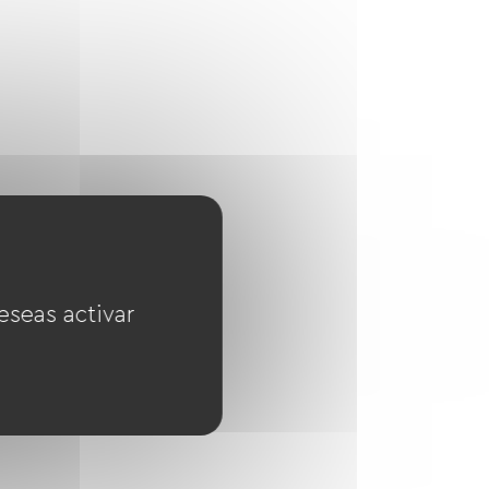
eseas activar