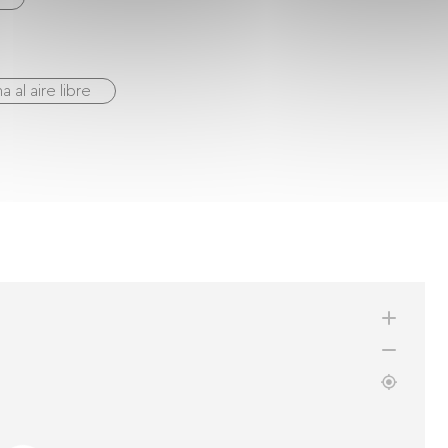
na al aire libre