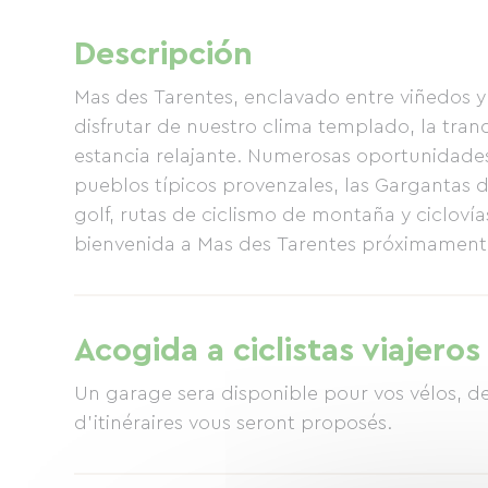
Descripción
Mas des Tarentes, enclavado entre viñedos 
disfrutar de nuestro clima templado, la tran
estancia relajante. Numerosas oportunidades 
pueblos típicos provenzales, las Gargantas 
golf, rutas de ciclismo de montaña y cicloví
bienvenida a Mas des Tarentes próximament
Acogida a ciclistas viajeros
Un garage sera disponible pour vos vélos, de
d'itinéraires vous seront proposés.