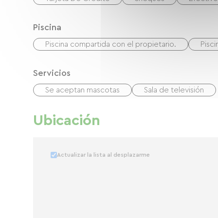
Piscina
Piscina compartida con el propietario.
Pisci
Servicios
Se aceptan mascotas
Sala de televisión
Ubicación
Actualizar la lista al desplazarme