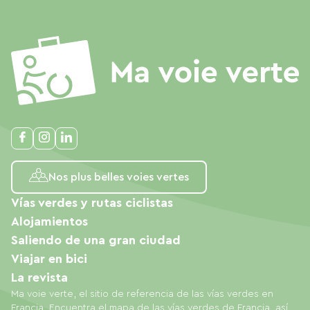
Nos plus belles voies vertes
Vías verdes y rutas ciclistas
Alojamientos
Saliendo de una gran ciudad
Viajar en bici
La revista
Ma voie verte, el sitio de referencia de las vías verdes en
Francia. Encuentra el mapa de las vías verdes de Francia, así