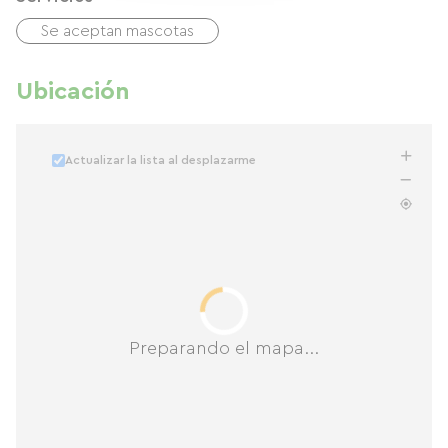
Se aceptan mascotas
Ubicación
Actualizar la lista al desplazarme
Preparando el mapa...