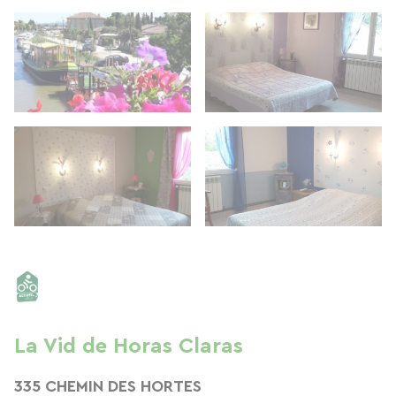
La Vid de Horas Claras
335 CHEMIN DES HORTES