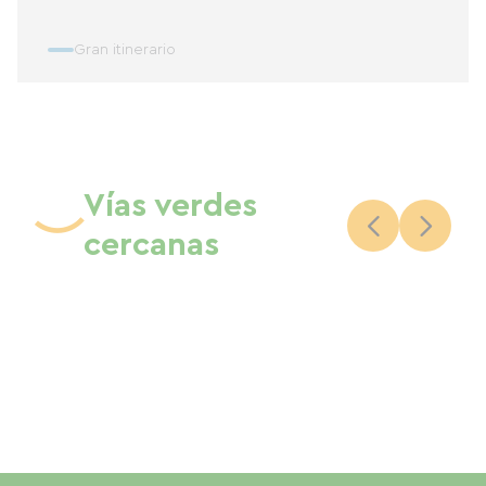
Gran itinerario
Vías verdes
cercanas