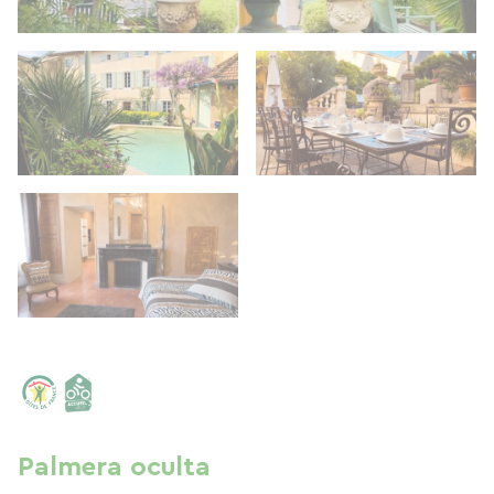
Palmera oculta