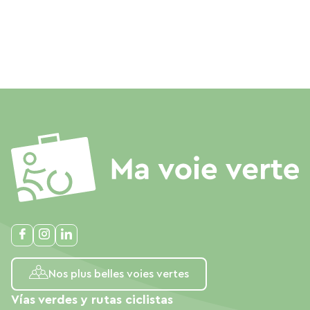
Nos plus belles voies vertes
Vías verdes y rutas ciclistas