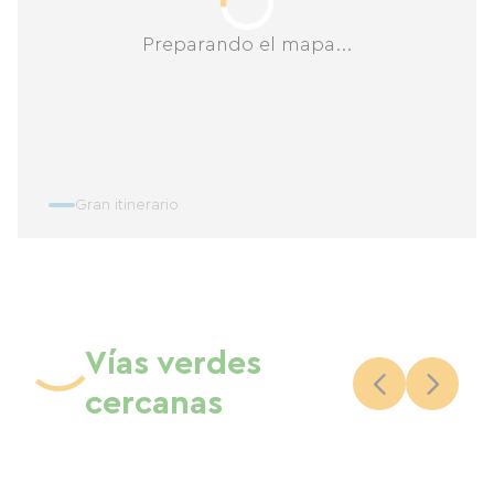
Preparando el mapa...
Gran itinerario
Vías verdes
cercanas