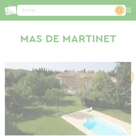
Panel de gestión de cookies
Buscar...
MAS DE MARTINET