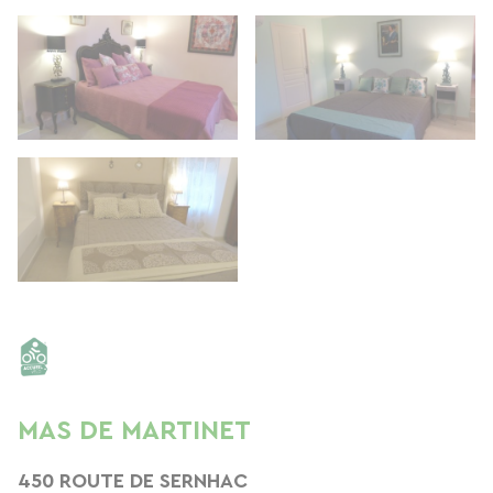
MAS DE MARTINET
450 ROUTE DE SERNHAC