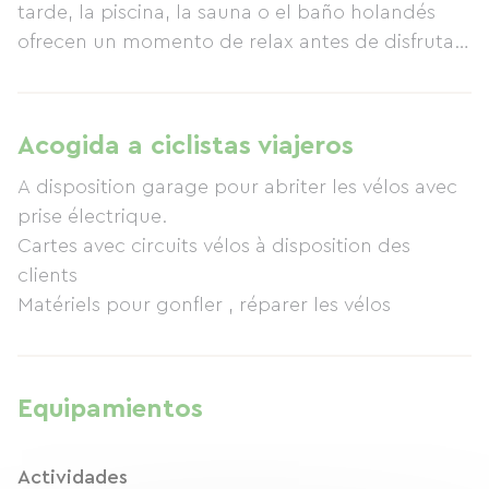
tarde, la piscina, la sauna o el baño holandés
ofrecen un momento de relax antes de disfrutar
de una deliciosa comida en nuestro restaurante.
Acogida a ciclistas viajeros
A disposition garage pour abriter les vélos avec
prise électrique.
Cartes avec circuits vélos à disposition des
clients
Matériels pour gonfler , réparer les vélos
Equipamientos
Actividades