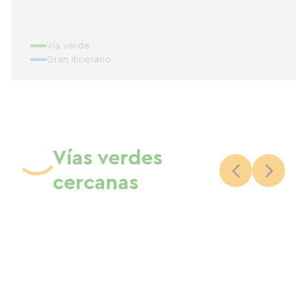
Vía verde
Gran itinerario
Vías verdes
cercanas