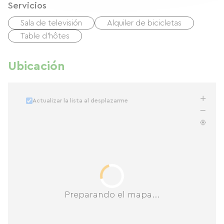
Servicios
Sala de televisión
Alquiler de bicicletas
Table d'hôtes
Ubicación
Actualizar la lista al desplazarme
Preparando el mapa...