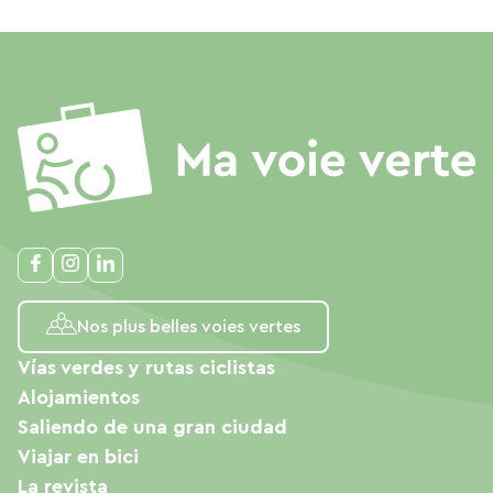
Nos plus belles voies vertes
Vías verdes y rutas ciclistas
Alojamientos
Saliendo de una gran ciudad
Viajar en bici
La revista