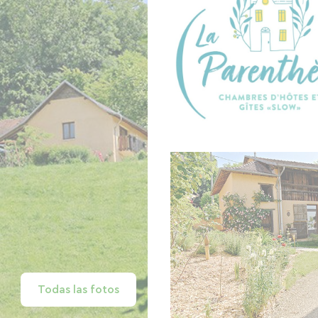
Todas las fotos