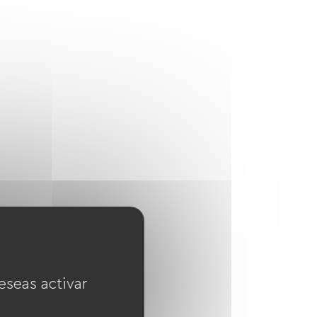
eseas activar