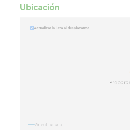
Ubicación
Actualizar la lista al desplazarme
Prepara
Gran itinerario