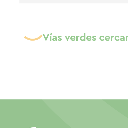
Vías verdes cerca