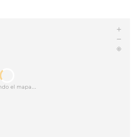
ndo el mapa...