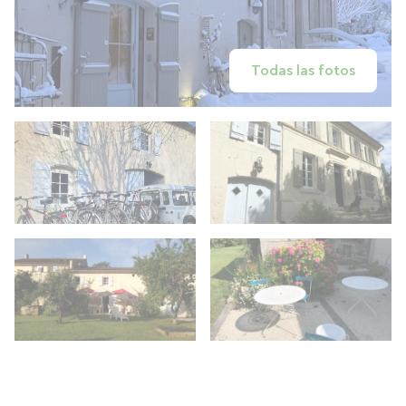
Todas las fotos