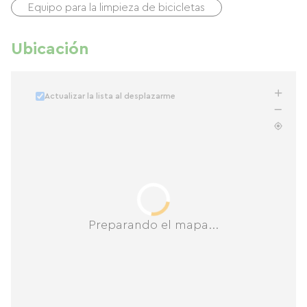
Equipo para la limpieza de bicicletas
Ubicación
Actualizar la lista al desplazarme
Preparando el mapa...