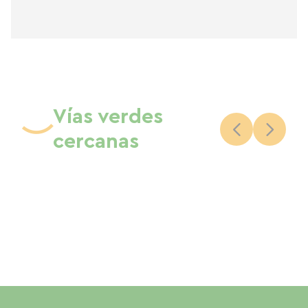
Vías verdes
cercanas