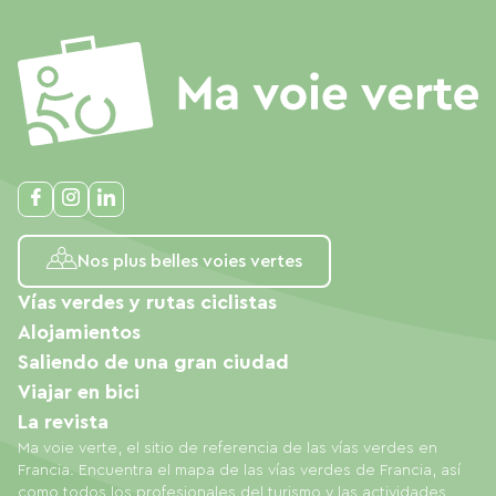
Nos plus belles voies vertes
Vías verdes y rutas ciclistas
Alojamientos
Saliendo de una gran ciudad
Viajar en bici
La revista
Ma voie verte, el sitio de referencia de las vías verdes en
Francia. Encuentra el mapa de las vías verdes de Francia, así
como todos los profesionales del turismo y las actividades