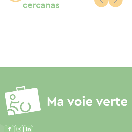
cercanas