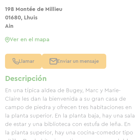
198 Montée de Millieu
01680, Lhuis
Ain
Ver en el mapa
Llamar
Enviar un mensaje
Descripción
En una típica aldea de Bugey, Marc y Marie-
Claire les dan la bienvenida a su gran casa de
campo de piedra y ofrecen tres habitaciones en
la planta superior. En la planta baja, hay una sala
de estar y una biblioteca con estufa de leña. En
la planta superior, hay una cocina-comedor tipo