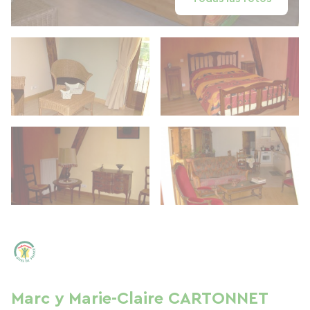
Marc y Marie-Claire CARTONNET