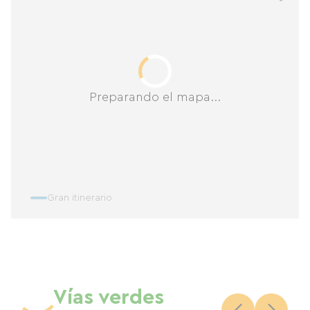
Preparando el mapa...
Gran itinerario
Vías verdes