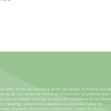
ie verte, el sitio de referencia de las vías verdes en Francia. Encue
pa de las vías verdes de Francia, así como todos los profesionales 
mo y las actividades turísticas a menos de 5 kilómetros de los itinerar
es, campings, casas rurales, alquileres vacacionales, casas de
edes, alquileres de bicicletas, restaurantes, puntos de interés y