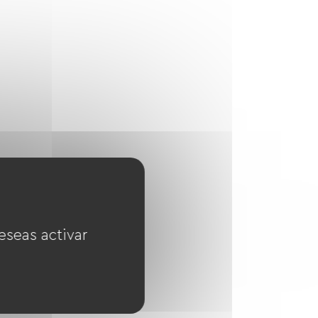
eseas activar