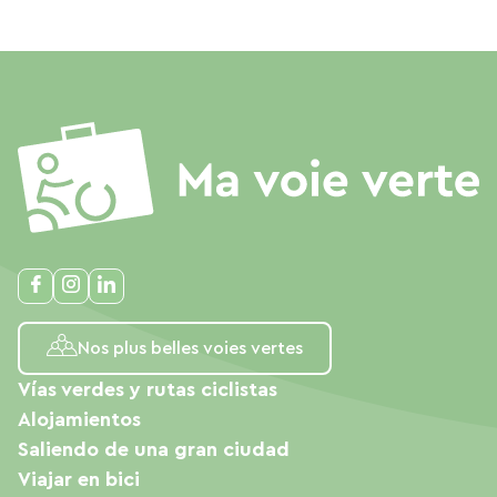
Nos plus belles voies vertes
Vías verdes y rutas ciclistas
Alojamientos
Saliendo de una gran ciudad
Viajar en bici