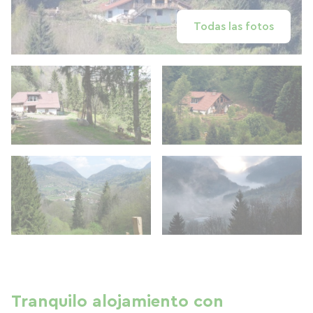
Todas las fotos
Tranquilo alojamiento con