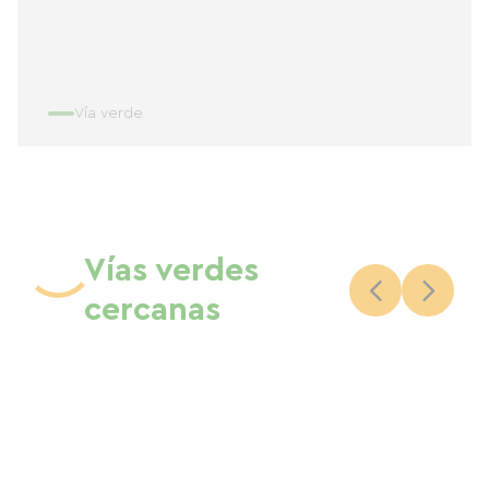
Vía verde
Vías verdes
cercanas