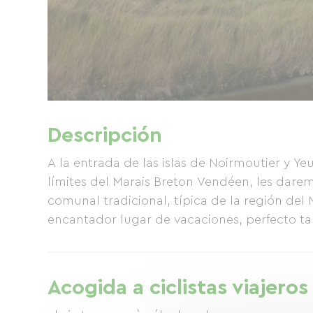
Descripción
A la entrada de las islas de Noirmoutier y Yeu
límites del Marais Breton Vendéen, les dare
comunal tradicional, típica de la región del
encantador lugar de vacaciones, perfecto t
Acogida a ciclistas viajeros