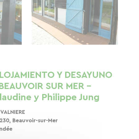
LOJAMIENTO Y DESAYUNO
 BEAUVOIR SUR MER -
laudine y Philippe Jung
 VALNIERE
230, Beauvoir-sur-Mer
ndée