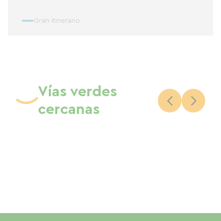
Gran itinerario
Vías verdes
cercanas