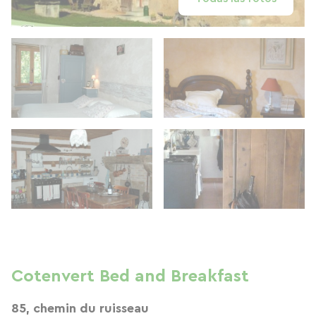
Cotenvert Bed and Breakfast
85, chemin du ruisseau