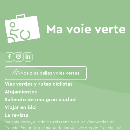
Nos plus belles voies vertes
Vías verdes y rutas ciclistas
Alojamientos
Saliendo de una gran ciudad
Viajar en bici
La revista
Ma voie verte, el sitio de referencia de las vías verdes en
Francia. Encuentra el mapa de las vías verdes de Francia, así