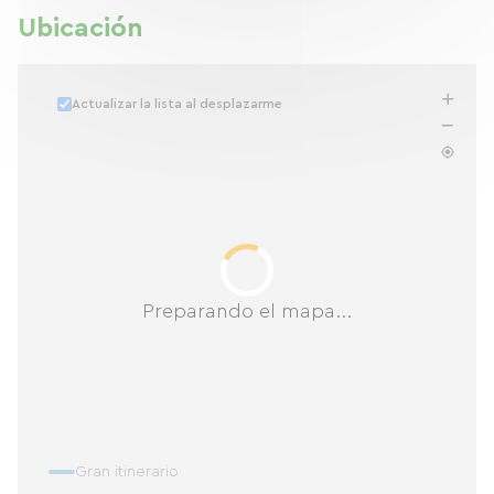
Ubicación
Actualizar la lista al desplazarme
Preparando el mapa...
Gran itinerario