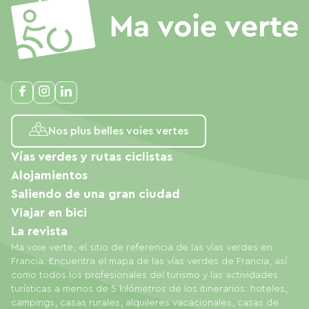
Nos plus belles voies vertes
Vías verdes y rutas ciclistas
Alojamientos
Saliendo de una gran ciudad
Viajar en bici
La revista
Ma voie verte, el sitio de referencia de las vías verdes en
Francia. Encuentra el mapa de las vías verdes de Francia, así
como todos los profesionales del turismo y las actividades
turísticas a menos de 5 kilómetros de los itinerarios: hoteles,
campings, casas rurales, alquileres vacacionales, casas de