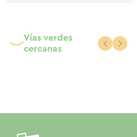
Vías verdes
cercanas