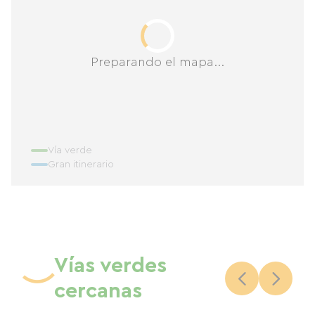
Preparando el mapa...
Vía verde
Gran itinerario
Vías verdes
cercanas