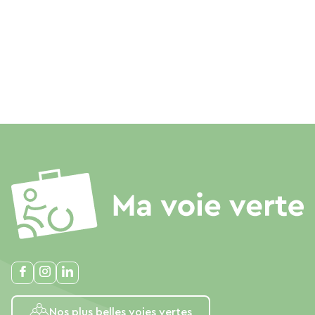
Nos plus belles voies vertes