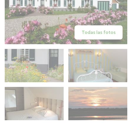
Todas las fotos