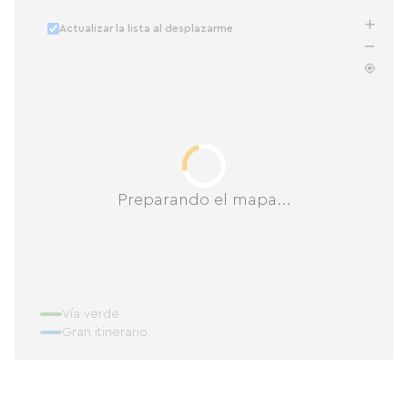
Actualizar la lista al desplazarme
Preparando el mapa...
Vía verde
Gran itinerario