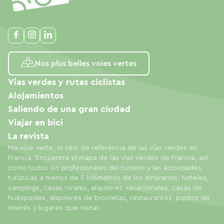
Nos plus belles voies vertes
Vías verdes y rutas ciclistas
Alojamientos
Saliendo de una gran ciudad
Viajar en bici
La revista
Ma voie verte, el sitio de referencia de las vías verdes en
Francia. Encuentra el mapa de las vías verdes de Francia, así
como todos los profesionales del turismo y las actividades
turísticas a menos de 5 kilómetros de los itinerarios: hoteles,
campings, casas rurales, alquileres vacacionales, casas de
huéspedes, alquileres de bicicletas, restaurantes, puntos de
interés y lugares que visitar.