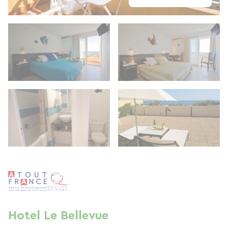
Hotel Le Bellevue