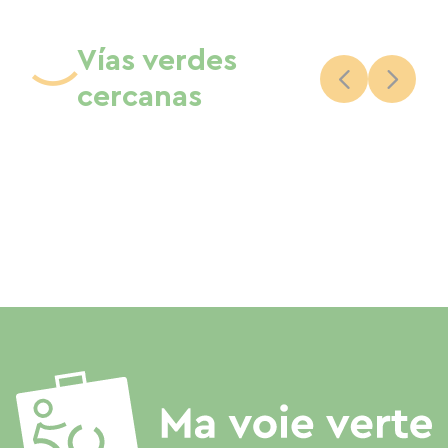
Vías verdes
cercanas