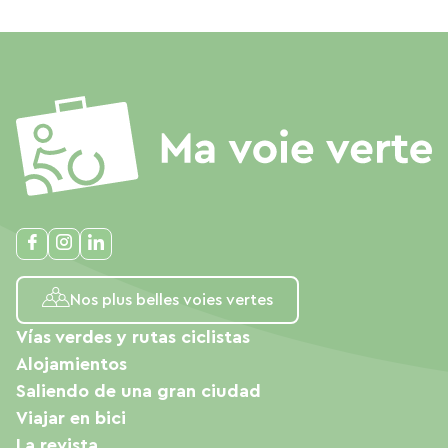
Nos plus belles voies vertes
Vías verdes y rutas ciclistas
Alojamientos
Saliendo de una gran ciudad
Viajar en bici
La revista