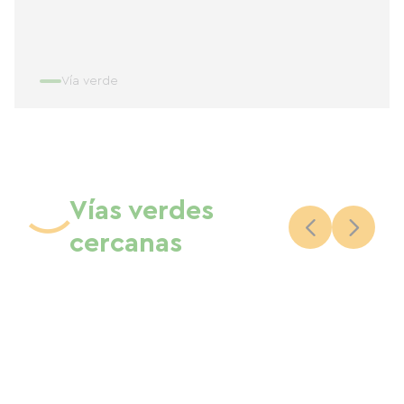
Vía verde
Vías verdes
cercanas