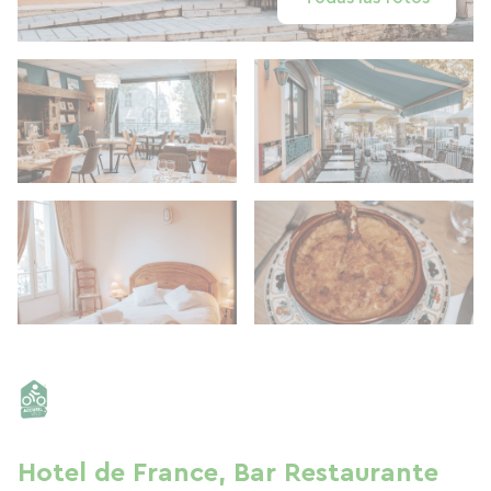
Hotel de France, Bar Restaurante