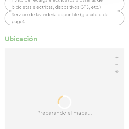
Punto de recarga eléctrica (para baterías de
bicicletas eléctricas, dispositivos GPS, etc.)
Servicio de lavandería disponible (gratuito o de
pago).
Ubicación
Preparando el mapa...