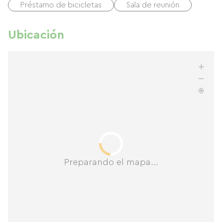
Préstamo de bicicletas
Sala de reunión
Ubicación
Preparando el mapa...