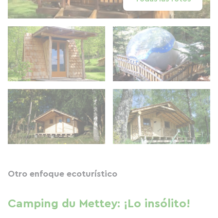
Otro enfoque ecoturístico
Camping du Mettey: ¡Lo insólito!