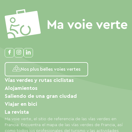
Nos plus belles voies vertes
Vías verdes y rutas ciclistas
Alojamientos
Saliendo de una gran ciudad
Viajar en bici
La revista
Ma voie verte, el sitio de referencia de las vías verdes en
Francia. Encuentra el mapa de las vías verdes de Francia, así
como todos los profesionales del turismo y las actividades