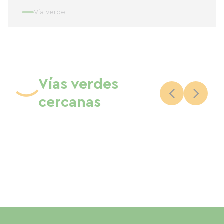
Vía verde
Vías verdes
cercanas