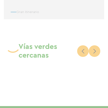
Gran itinerario
Vías verdes
cercanas