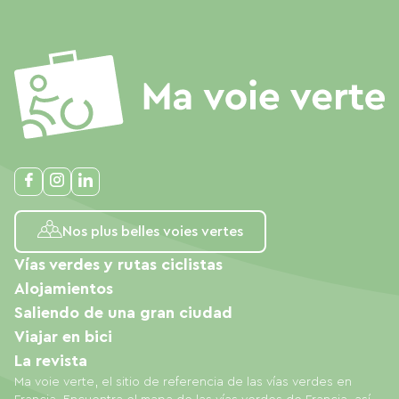
Nos plus belles voies vertes
Vías verdes y rutas ciclistas
Alojamientos
Saliendo de una gran ciudad
Viajar en bici
La revista
Ma voie verte, el sitio de referencia de las vías verdes en