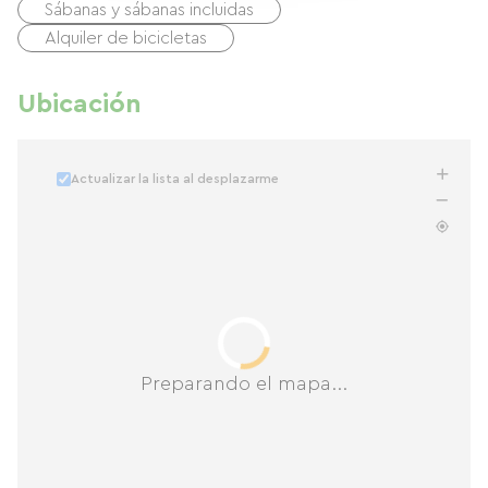
Sábanas y sábanas incluidas
Alquiler de bicicletas
Ubicación
Actualizar la lista al desplazarme
Preparando el mapa...