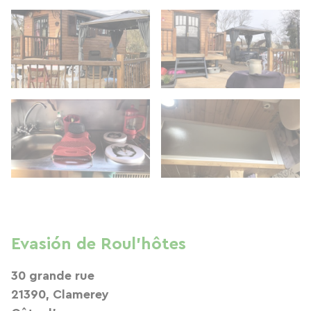
Evasión de Roul'hôtes
30 grande rue
21390, Clamerey