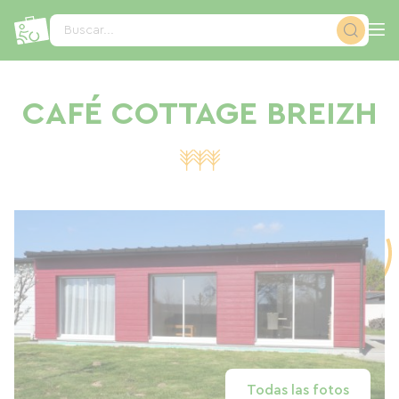
Panel de gestión de cookies
Buscar...
CAFÉ COTTAGE BREIZH
Todas las fotos