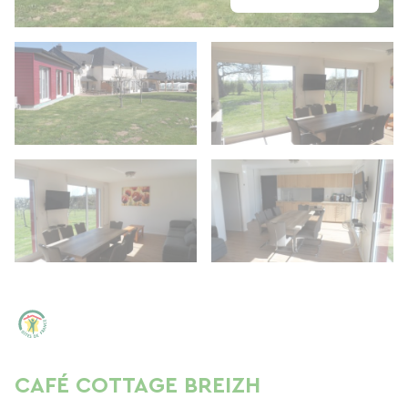
CAFÉ COTTAGE BREIZH