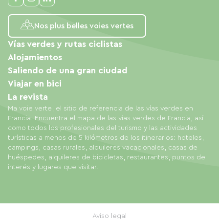
Nos plus belles voies vertes
Vías verdes y rutas ciclistas
Alojamientos
Saliendo de una gran ciudad
Viajar en bici
La revista
Ma voie verte, el sitio de referencia de las vías verdes en
Francia. Encuentra el mapa de las vías verdes de Francia, así
como todos los profesionales del turismo y las actividades
turísticas a menos de 5 kilómetros de los itinerarios: hoteles,
campings, casas rurales, alquileres vacacionales, casas de
huéspedes, alquileres de bicicletas, restaurantes, puntos de
interés y lugares que visitar.
Aviso legal