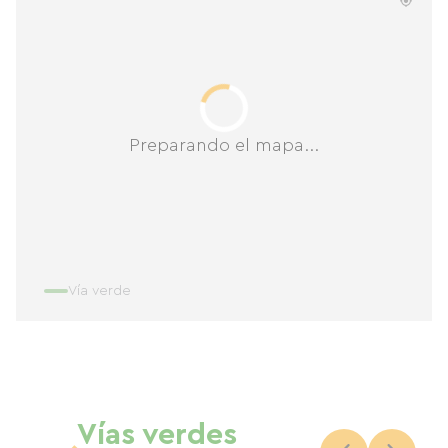
Preparando el mapa...
Vía verde
Vías verdes