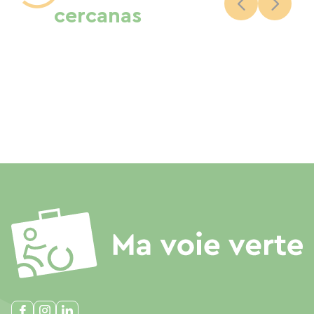
cercanas