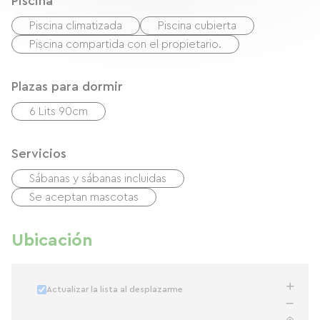
Piscina
Piscina climatizada
Piscina cubierta
Piscina compartida con el propietario.
Plazas para dormir
6 Lits 90cm
Servicios
Sábanas y sábanas incluidas
Se aceptan mascotas
Ubicación
Actualizar la lista al desplazarme