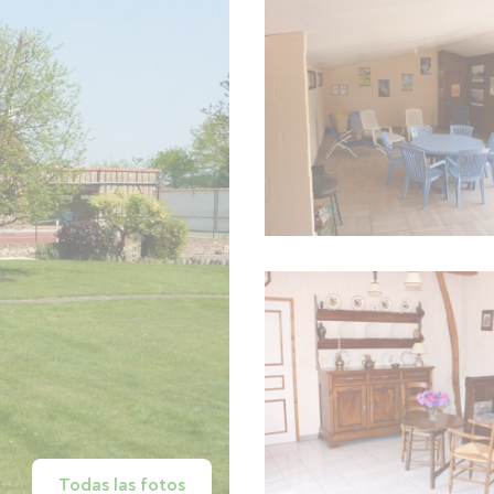
Todas las fotos