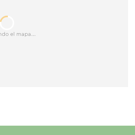
ndo el mapa...