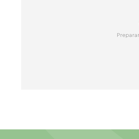
Prepara