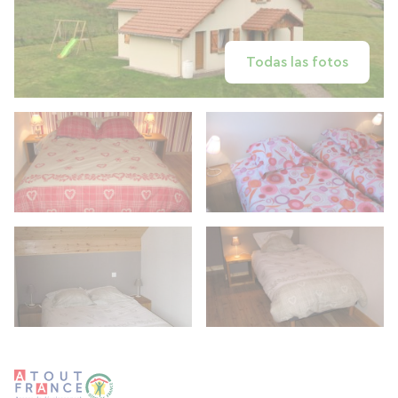
Todas las fotos