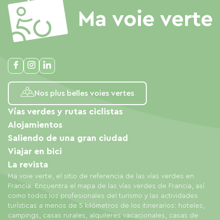
Nos plus belles voies vertes
Vías verdes y rutas ciclistas
Alojamientos
Saliendo de una gran ciudad
Viajar en bici
La revista
Ma voie verte, el sitio de referencia de las vías verdes en
Francia. Encuentra el mapa de las vías verdes de Francia, así
como todos los profesionales del turismo y las actividades
turísticas a menos de 5 kilómetros de los itinerarios: hoteles,
campings, casas rurales, alquileres vacacionales, casas de