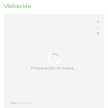
Ubicación
Preparando el mapa...
Vía verde