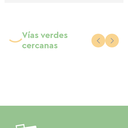
Vías verdes
cercanas