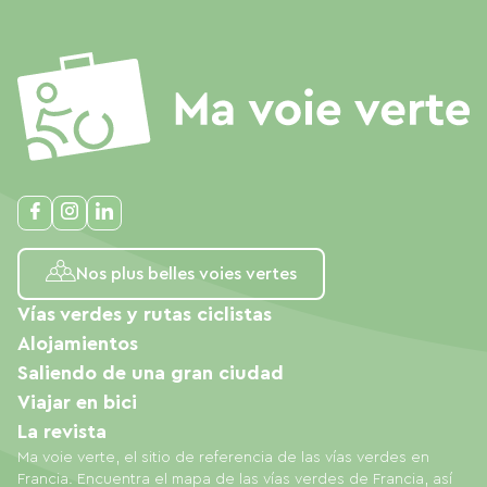
Nos plus belles voies vertes
Vías verdes y rutas ciclistas
Alojamientos
Saliendo de una gran ciudad
Viajar en bici
La revista
Ma voie verte, el sitio de referencia de las vías verdes en
Francia. Encuentra el mapa de las vías verdes de Francia, así