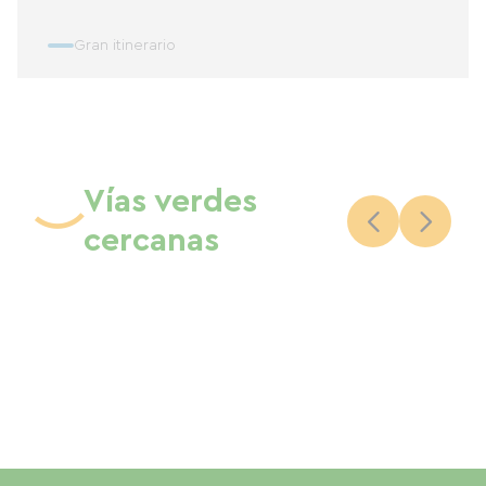
Gran itinerario
Vías verdes
cercanas