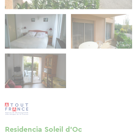
Residencia Soleil d'Oc