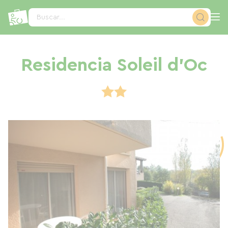
Panel de gestión de cookies
Buscar...
Residencia Soleil d'Oc