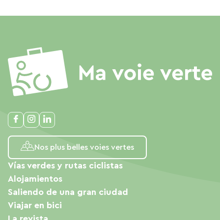
Nos plus belles voies vertes
Vías verdes y rutas ciclistas
Alojamientos
Saliendo de una gran ciudad
Viajar en bici
La revista