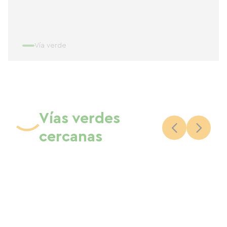
Vía verde
Vías verdes
cercanas