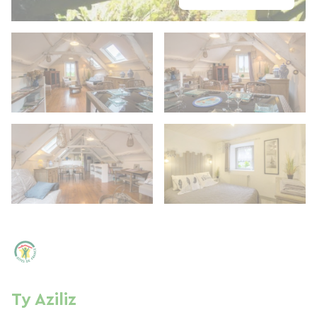
Ty Aziliz