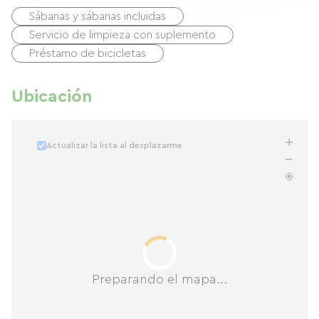
Sábanas y sábanas incluidas
Servicio de limpieza con suplemento
Préstamo de bicicletas
Ubicación
Actualizar la lista al desplazarme
Preparando el mapa...