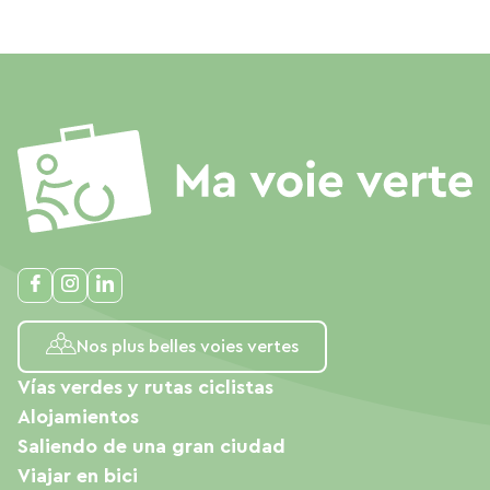
Nos plus belles voies vertes
Vías verdes y rutas ciclistas
Alojamientos
Saliendo de una gran ciudad
Viajar en bici