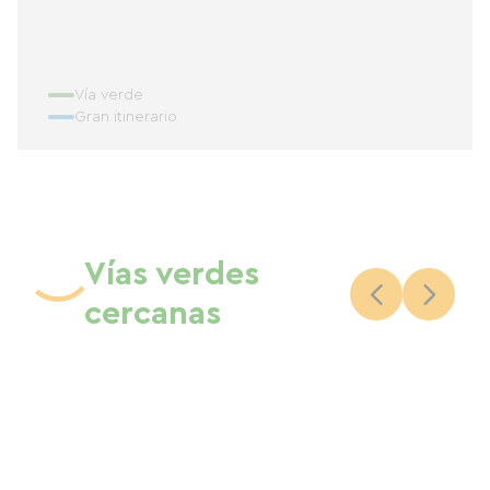
Vía verde
Gran itinerario
Vías verdes
cercanas