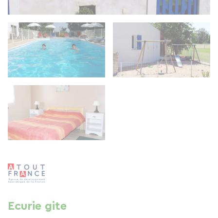
Ecurie gite