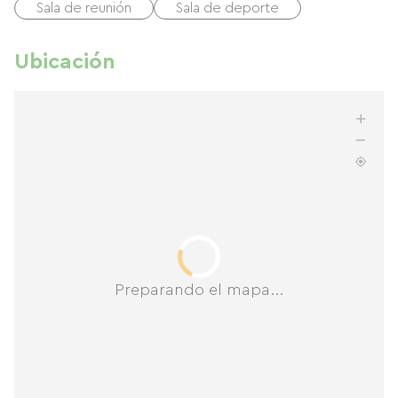
Sala de reunión
Sala de deporte
Ubicación
Preparando el mapa...