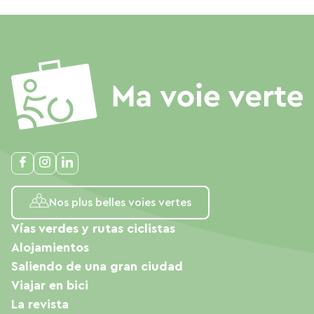
Nos plus belles voies vertes
Vías verdes y rutas ciclistas
Alojamientos
Saliendo de una gran ciudad
Viajar en bici
La revista