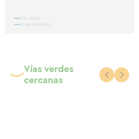
Vía verde
Gran itinerario
Vías verdes
cercanas