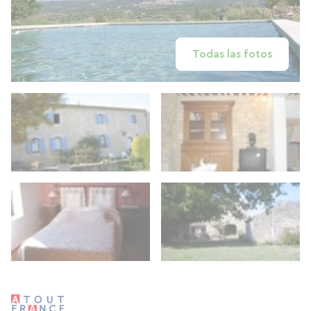
Todas las fotos